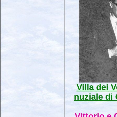
Villa dei 
nuziale di 
Vittorio e