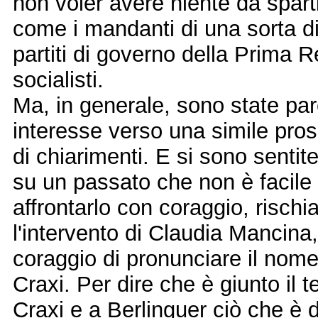
non voler avere niente da spart
come i mandanti di una sorta di 
partiti di governo della Prima 
socialisti.
Ma, in generale, sono state pare
interesse verso una simile pros
di chiarimenti. E si sono sentit
su un passato che non è facile l
affrontarlo con coraggio, rischia
l'intervento di Claudia Mancina,
coraggio di pronunciare il nome
Craxi. Per dire che è giunto il 
Craxi e a Berlinguer ciò che è 