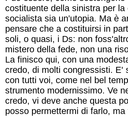
costituente della sinistra per la
socialista sia un'utopia. Ma è 
pensare che a costituirsi in pa
soli, o quasi, i Ds: non foss'al
mistero della fede, non una riso
La finisco qui, con una modest
credo, di molti congressisti. E'
con tutti voi, come nel bel tem
strumento modernissimo. Ve ne
credo, vi deve anche questa pov
posso permettermi di farlo, ma