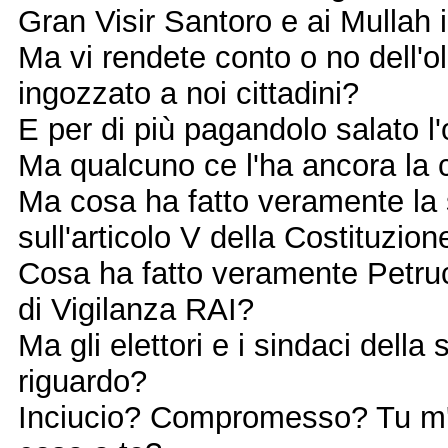
Gran Visir Santoro e ai Mullah 
Ma vi rendete conto o no dell'ol
ingozzato a noi cittadini?
E per di più pagandolo salato l'
Ma qualcuno ce l'ha ancora la 
Ma cosa ha fatto veramente la 
sull'articolo V della Costituzion
Cosa ha fatto veramente Petruc
di Vigilanza RAI?
Ma gli elettori e i sindaci dell
riguardo?
Inciucio? Compromesso? Tu m' da