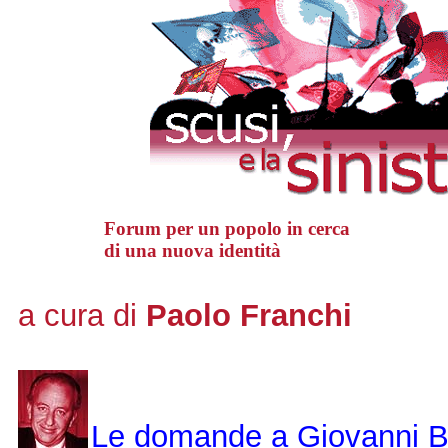
Forum per un popolo in cerca
di una nuova identità
a cura di
Paolo Franchi
Le domande a Giovanni Ber