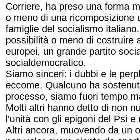
Corriere, ha preso una forma me
o meno di una ricomposizione un
famiglie del socialismo italiano.
possibilità o meno di costruire a
europei, un grande partito social
socialdemocratico.
Siamo sinceri: i dubbi e le perpl
eccome. Qualcuno ha sostenuto
processo, siamo fuori tempo 
Molti altri hanno detto di non nu
l'unità con gli epigoni del Psi e
Altri ancora, muovendo da un o