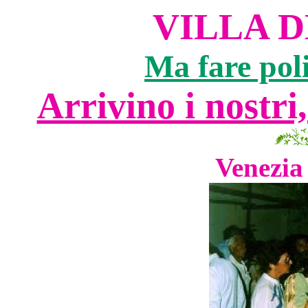
VILLA D
Ma fare pol
Arrivino i nostri,
Venezia