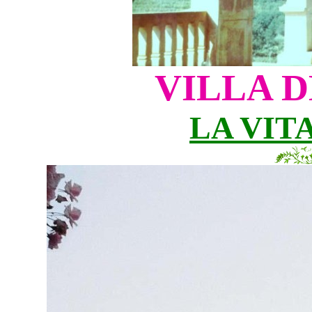
VILLA D
LA VIT