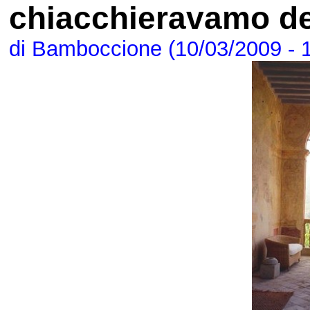
chiacchieravamo dei
di Bamboccione (10/03/2009 - 