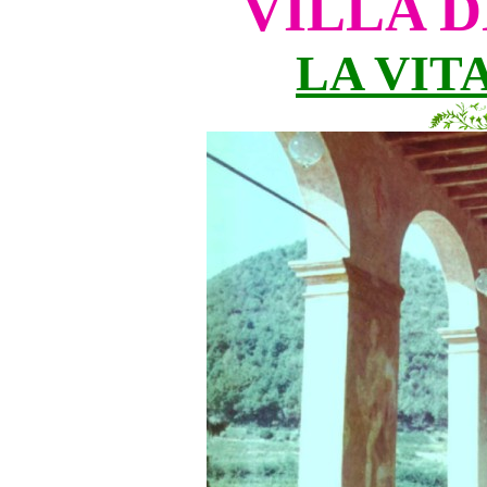
VILLA D
LA VIT