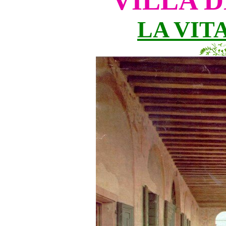
VILLA D
LA VIT