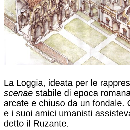
La Loggia, ideata per le rappres
scenae
stabile di epoca romana: 
arcate e chiuso da un fondale. 
e i suoi amici umanisti assist
detto il Ruzante.