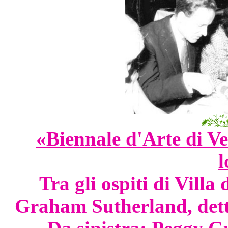
«Biennale d'Arte di Ve
l
Tra gli ospiti di Villa 
Graham Sutherland, detto