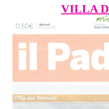
VILLA D