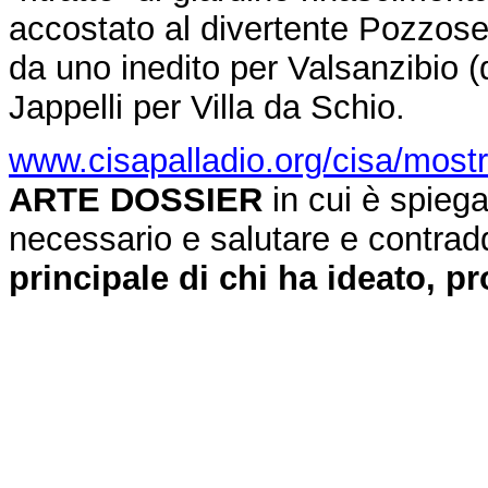
accostato al divertente Pozzoser
da uno inedito per Valsanzibio (
Jappelli per Villa da Schio.
www.cisapalladio.org/cisa/mostr
ARTE DOSSIER
in cui è spieg
necessario e salutare e contraddi
principale di chi ha ideato, pr