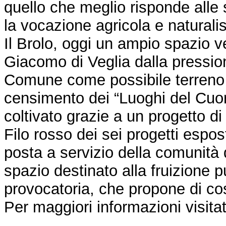
quello che meglio risponde alle sf
la vocazione agricola e naturalis
Il Brolo, oggi un ampio spazio v
Giacomo di Veglia dalla pression
Comune come possibile terreno di
censimento dei “Luoghi del Cuore
coltivato grazie a un progetto di 
Filo rosso dei sei progetti esposti
posta a servizio della comunità
spazio destinato alla fruizione 
provocatoria, che propone di cos
Per maggiori informazioni visitat