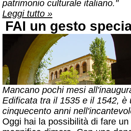
patrimonio culturale italiano."
Leggi tutto »
FAI un gesto specia
Mancano pochi mesi all'inauguraz
Edificata tra il 1535 e il 1542, è
cinquecento anni nell'incantevo
Oggi hai la possibilità di fare u