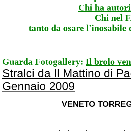
Chi ha autori
Chi nel F
tanto da osare l'inosabile
Guarda Fotogallery:
Il brolo ve
Stralci da Il Mattino di 
Gennaio 2009
VENETO TORREGLIA