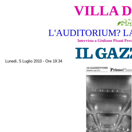
VILLA D
L'AUDITORIUM? L
Intervista a Giuliano Pisani P
Lunedì, 5 Luglio 2010 - Ore 19:34