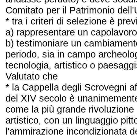
Comitato per il Patrimonio dell
* tra i criteri di selezione è pre
a) rappresentare un capolavoro
b) testimoniare un cambiamento
periodo, sia in campo archeologi
tecnologia, artistico o paesaggi
Valutato che
* la Cappella degli Scrovegni af
del XIV secolo è unanimemente 
come la più grande rivoluzione
artistico, con un linguaggio pit
l'ammirazione incondizionata de