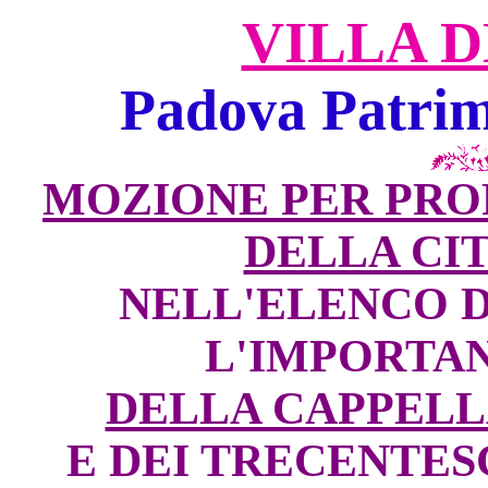
VILLA D
Padova Patrim
MOZIONE PER PRO
DELLA CIT
NELL'ELENCO D
L'IMPORTAN
DELLA CAPPELL
E DEI TRECENTES