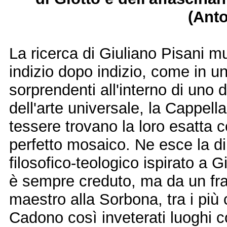
(Anto
La ricerca di Giuliano Pisani 
indizio dopo indizio, come in u
sorprendenti all'interno di uno d
dell'arte universale, la Cappell
tessere trovano la loro esatta
perfetto mosaico. Ne esce la d
filosofico-teologico ispirato a 
è sempre creduto, ma da un fra
maestro alla Sorbona, tra i più 
Cadono così inveterati luoghi 