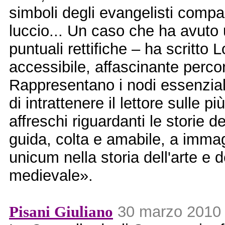
simboli degli evangelisti compa
luccio... Un caso che ha avuto
puntuali rettifiche – ha scritto 
accessibile, affascinante perco
Rappresentano i nodi essenziali
di intrattenere il lettore sulle p
affreschi riguardanti le storie 
guida, colta e amabile, a immag
unicum nella storia dell'arte e 
medievale».
Pisani Giuliano
30 marzo 2010 