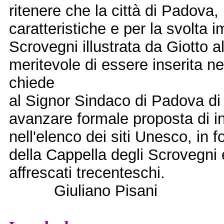
ritenere che la città di Padova,
caratteristiche e per la svolta 
Scrovegni illustrata da Giotto al
meritevole di essere inserita ne
chiede
al Signor Sindaco di Padova di 
avanzare formale proposta di in
nell'elenco dei siti Unesco, in f
della Cappella degli Scrovegni 
affrescati trecenteschi.
Giuliano Pisani