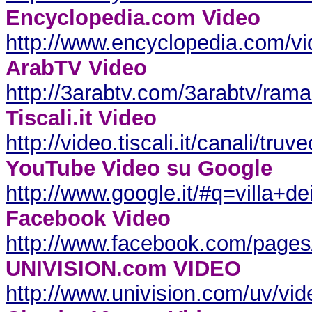
Encyclopedia.com Video
http://www.encyclopedia.com/vi
ArabTV Video
http://3arabtv.com/3arabtv/r
Tiscali.it Video
http://video.tiscali.it/canali/tr
YouTube Video su Google
http://www.google.it/#q=villa+
Facebook Video
http://www.facebook.com/pages/
UNIVISION.com VIDEO
http://www.univision.com/uv/v