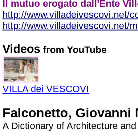
Il mutuo erogato dall'Ente Vil
http://www.villadeivescovi.net/
http://www.villadeivescovi.net/
Videos
from YouTube
VILLA dei VESCOVI
Falconetto, Giovanni
A Dictionary of Architecture 