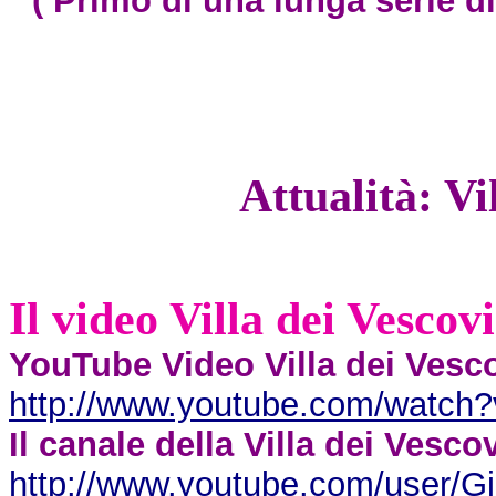
( Primo di una lunga serie di 
Attualità: Vi
Il video Villa dei Vescov
YouTube Video Villa dei Vesc
http://www.youtube.com/watch
Il canale della Villa dei Vesc
http://www.youtube.com/user/Gi