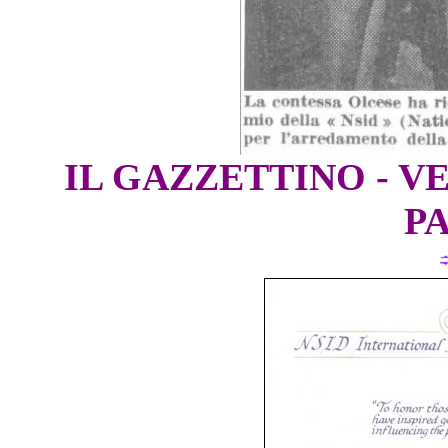
IL GAZZETTINO - VE
PA