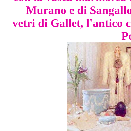
Murano e di Sangallo
vetri di Gallet, l'antico
P