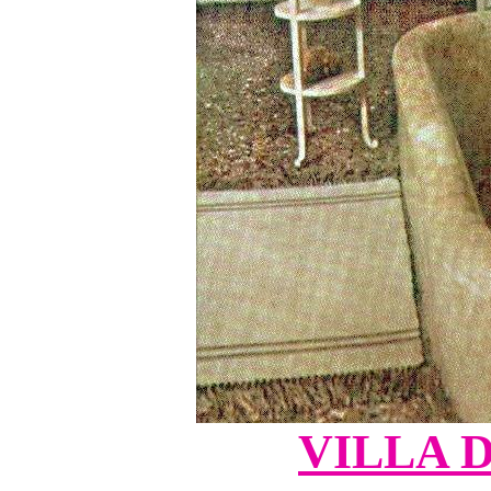
VILLA 