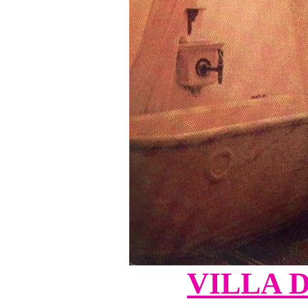
VILLA 