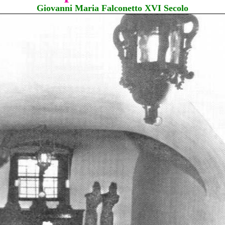
Giovanni Maria Falconetto XVI Secolo