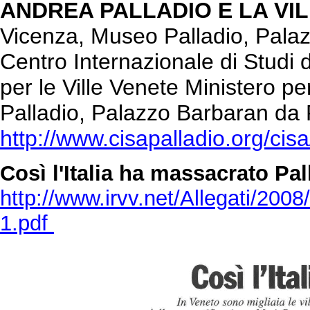
ANDREA PALLADIO E LA VI
Vicenza, Museo Palladio, Palaz
Centro Internazionale di Studi d
per le Ville Venete Ministero per
Palladio, Palazzo Barbaran da 
http://www.cisapalladio.org/cis
Così l'Italia ha massacrato Pal
http://www.irvv.net/Allegati/200
1.pdf