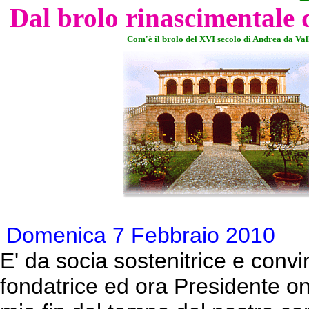
Dal brolo rinascimentale 
Com'è il brolo del XVI secolo di Andrea da Val
Domenica 7 Febbraio 2010
E' da socia sostenitrice e conv
fondatrice ed ora Presidente o