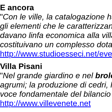
E ancora
"
Con le ville, la catalogazione h
gli elementi che le caratterizza
davano linfa economica alla vil
costituivano un complesso dota
http://www.studioesseci.net/e
Villa Pisani
"
Nel grande giardino e nel
brol
agrumi; la produzione di cedri, 
voce fondamentale del bilancio
http://www.villevenete.net