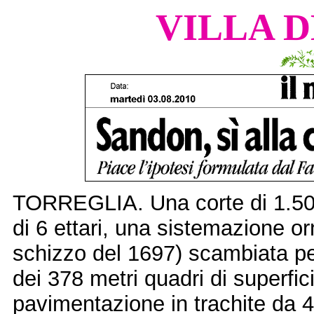
VILLA D
TORREGLIA. Una corte di 1.500 
di 6 ettari, una sistemazione o
schizzo del 1697) scambiata pe
dei 378 metri quadri di superfic
pavimentazione in trachite da 4