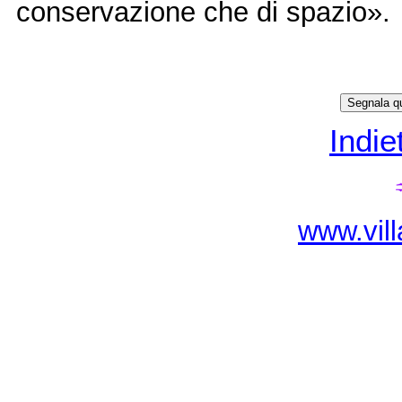
conservazione che di spazio»
Indie
www.vill