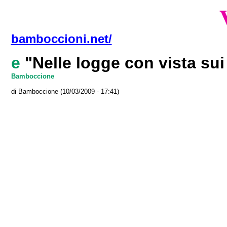
bamboccioni.net/
e
"Nelle logge con vista sui
Bamboccione
di Bamboccione (10/03/2009 - 17:41)