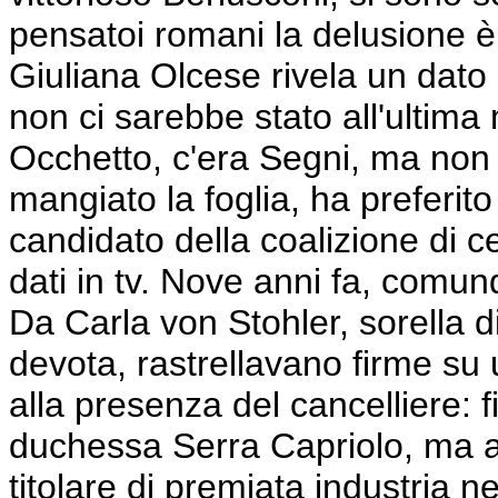
pensatoi romani la delusione è 
Giuliana Olcese rivela un dato
non ci sarebbe stato all'ultima
Occhetto, c'era Segni, ma non 
mangiato la foglia, ha preferito
candidato della coalizione di 
dati in tv. Nove anni fa, comun
Da Carla von Stohler, sorella d
devota, rastrellavano firme su 
alla presenza del cancelliere: 
duchessa Serra Capriolo, ma an
titolare di premiata industria n