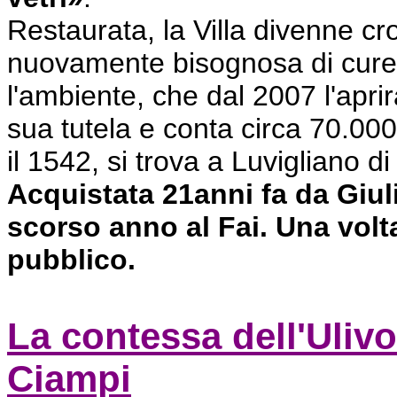
Restaurata, la Villa divenne croc
nuovamente bisognosa di cure, 
l'ambiente, che dal 2007 l'aprir
sua tutela e conta circa 70.000 
il 1542, si trova a Luvigliano d
Acquistata 21anni fa da Giuli
scorso anno al Fai. Una volta
pubblico.
La contessa dell'Uliv
Ciampi