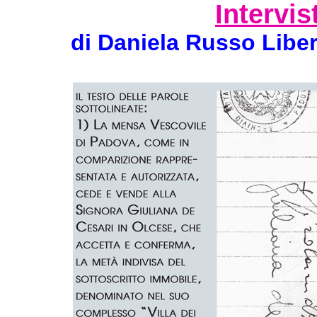
Intervis
di Daniela Russo Libe